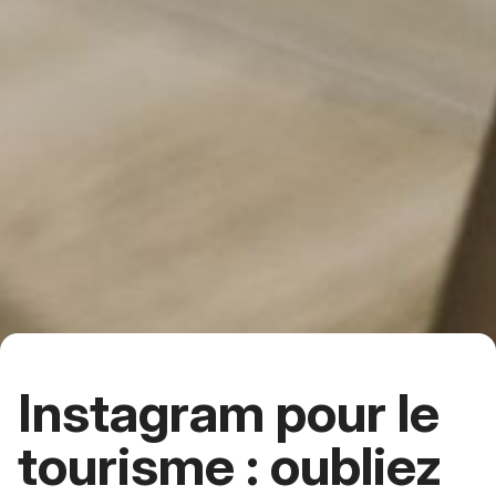
Instagram pour le
tourisme : oubliez