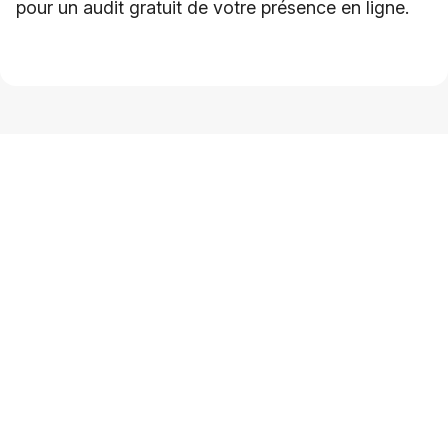
pour un audit gratuit de votre présence en ligne.