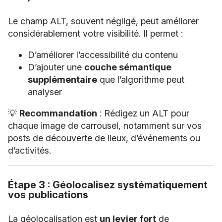
Le champ ALT, souvent négligé, peut améliorer
considérablement votre visibilité. Il permet :
D’améliorer l’accessibilité du contenu
D’ajouter une
couche sémantique
supplémentaire
que l’algorithme peut
analyser
💡
Recommandation
: Rédigez un ALT pour
chaque image de carrousel, notamment sur vos
posts de découverte de lieux, d’événements ou
d’activités.
Étape 3 : Géolocalisez systématiquement
vos publications
La géolocalisation est
un levier fort
de