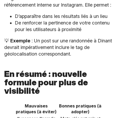
référencement interne sur Instagram. Elle permet :
D’apparaître dans les résultats liés à un lieu
De renforcer la pertinence de votre contenu
pour les utilisateurs à proximité
💡
Exemple
: Un post sur une randonnée à Dinant
devrait impérativement inclure le tag de
géolocalisation correspondant.
En résumé : nouvelle
formule pour plus de
visibilité
Mauvaises
Bonnes pratiques (à
pratiques (à éviter)
adopter)