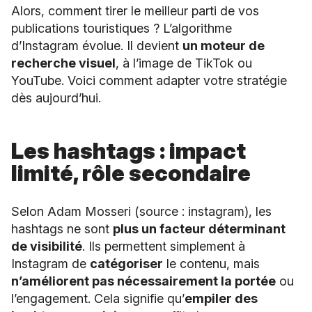
Alors, comment tirer le meilleur parti de vos
publications touristiques ? L’algorithme
d’Instagram évolue. Il devient
un moteur de
recherche visuel
, à l’image de TikTok ou
YouTube. Voici comment adapter votre stratégie
dès aujourd’hui.
Les hashtags : impact
limité, rôle secondaire
Selon Adam Mosseri (source :
instagram
), les
hashtags ne sont
plus un facteur déterminant
de visibilité
. Ils permettent simplement à
Instagram de
catégoriser
le contenu, mais
n’améliorent pas nécessairement la portée
ou
l’engagement. Cela signifie qu’
empiler des