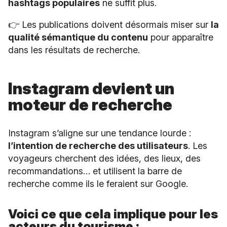
hashtags populaires
ne suffit plus.
👉 Les publications doivent désormais miser sur
la
qualité sémantique du contenu
pour apparaître
dans les résultats de recherche.
Instagram devient un
moteur de recherche
Instagram s’aligne sur une tendance lourde :
l’intention de recherche des utilisateurs
. Les
voyageurs cherchent des idées, des lieux, des
recommandations… et utilisent la barre de
recherche comme ils le feraient sur Google.
Voici ce que cela implique pour les
acteurs du tourisme :