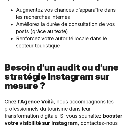
Augmentez vos chances d’apparaître dans
les recherches internes
Améliorez la durée de consultation de vos
posts (grâce au texte)
Renforcez votre autorité locale dans le
secteur touristique
Besoin d’un audit ou d’une
stratégie Instagram sur
mesure ?
Chez l’
Agence Voilà
, nous accompagnons les
professionnels du tourisme dans leur
transformation digitale. Si vous souhaitez
booster
votre visibilité sur Instagram
, contactez-nous