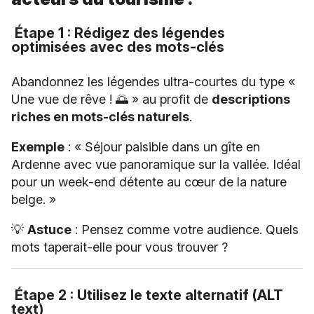
Étape 1 : Rédigez des légendes
optimisées avec des mots-clés
Abandonnez les légendes ultra-courtes du type «
Une vue de rêve ! 🌅 » au profit de
descriptions
riches en mots-clés naturels
.
Exemple
: « Séjour paisible dans un gîte en
Ardenne avec vue panoramique sur la vallée. Idéal
pour un week-end détente au cœur de la nature
belge. »
💡
Astuce
: Pensez comme votre audience. Quels
mots taperait-elle pour vous trouver ?
Étape 2 : Utilisez le texte alternatif (ALT
text)