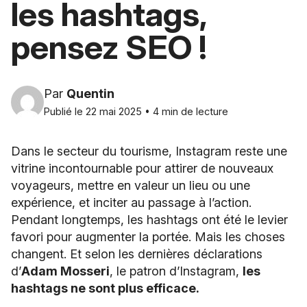
les hashtags,
pensez SEO !
Par
Quentin
Publié le 22 mai 2025 • 4 min de lecture
Dans le secteur du tourisme, Instagram reste une
vitrine incontournable pour attirer de nouveaux
voyageurs, mettre en valeur un lieu ou une
expérience, et inciter au passage à l’action.
Pendant longtemps, les hashtags ont été le levier
favori pour augmenter la portée. Mais les choses
changent. Et selon les dernières déclarations
d’
Adam Mosseri
, le patron d’Instagram,
les
hashtags ne sont plus efficace.