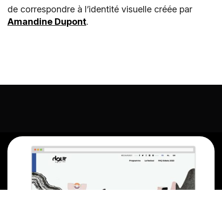
de correspondre à l’identité visuelle créée par
Amandine Dupont
.