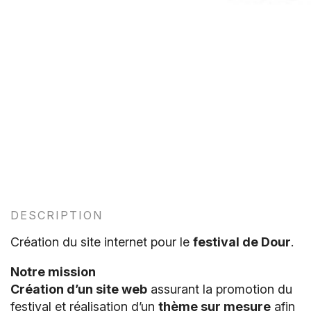
DESCRIPTION
Création du site internet pour le
festival de Dour
.
Notre mission
Création d’un site web
assurant la promotion du
festival et réalisation d’un
thème sur mesure
afin