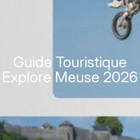
Guide Touristique
Explore Meuse 2026