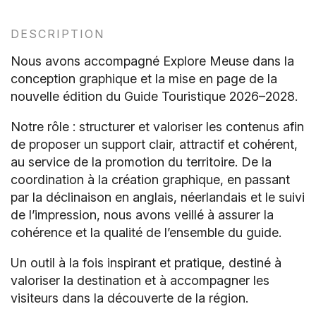
DESCRIPTION
Nous avons accompagné Explore Meuse dans la
conception graphique et la mise en page de la
nouvelle édition du Guide Touristique 2026–2028.
Notre rôle : structurer et valoriser les contenus afin
de proposer un support clair, attractif et cohérent,
au service de la promotion du territoire. De la
coordination à la création graphique, en passant
par la déclinaison en anglais, néerlandais et le suivi
de l’impression, nous avons veillé à assurer la
cohérence et la qualité de l’ensemble du guide.
Un outil à la fois inspirant et pratique, destiné à
valoriser la destination et à accompagner les
visiteurs dans la découverte de la région.