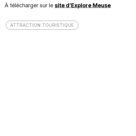
À télécharger sur le
site d’Explore Meuse
ATTRACTION TOURISTIQUE