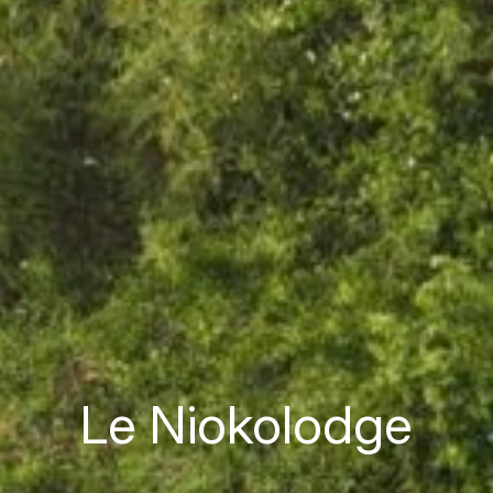
Le Niokolodge