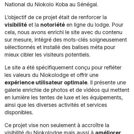
National du Niokolo Koba au Sénégal.
L’objectif de ce projet était de renforcer la
visibilité
et la
notoriété
en ligne du lodge. Pour
cela, nous avons enrichi le site avec du contenu
sur mesure, intégré des mots-clés soigneusement
sélectionnés et installé des balises méta pour
mieux cibler les visiteurs potentiels.
Le site a été spécifiquement conçu pour refléter
les valeurs du Niokolodge et offrir une
expérience utilisateur optimale
. Il présente une
galerie enrichie de photos et de vidéos qui mettent
en lumière les tentes de luxe et les équipements,
ainsi que les diverses activités et services
disponibles.
Ce projet vise non seulement à accroître la
visibilité du Niokolodge mais aussi à
améliorer