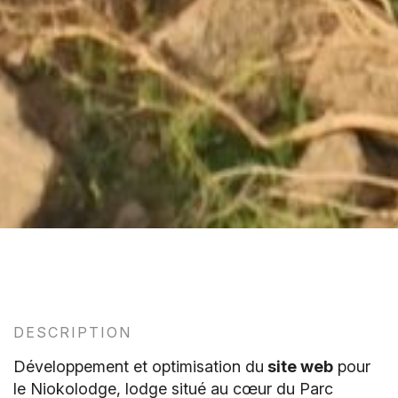
DESCRIPTION
Développement et optimisation du
site web
pour
le Niokolodge, lodge situé au cœur du Parc