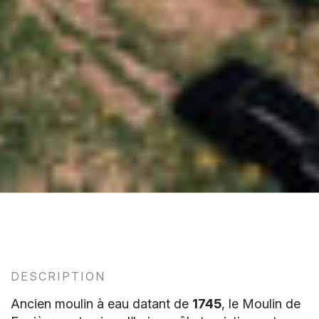
DESCRIPTION
Ancien moulin à eau datant de
1745
, le Moulin de