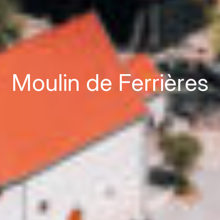
Moulin de Ferrières