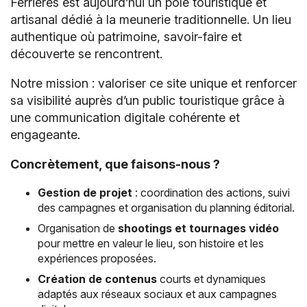
Ferrières est aujourd’hui un pôle touristique et
artisanal dédié à la meunerie traditionnelle. Un lieu
authentique où patrimoine, savoir-faire et
découverte se rencontrent.
Notre mission : valoriser ce site unique et renforcer
sa visibilité auprès d’un public touristique grâce à
une communication digitale cohérente et
engageante.
Concrètement, que faisons-nous ?
Gestion de projet
: coordination des actions, suivi
des campagnes et organisation du planning éditorial.
Organisation de
shootings et tournages vidéo
pour mettre en valeur le lieu, son histoire et les
expériences proposées.
Création de contenus
courts et dynamiques
adaptés aux réseaux sociaux et aux campagnes