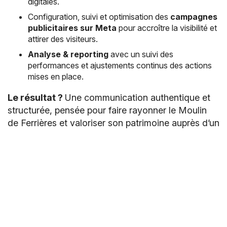
digitales.
Configuration, suivi et optimisation des
campagnes
publicitaires sur Meta
pour accroître la visibilité et
attirer des visiteurs.
Analyse & reporting
avec un suivi des
performances et ajustements continus des actions
mises en place.
Le résultat ?
Une communication authentique et
structurée, pensée pour faire rayonner le Moulin
de Ferrières et valoriser son patrimoine auprès d’un
large public.
ATTRACTION TOURISTIQUE
MUSÉE