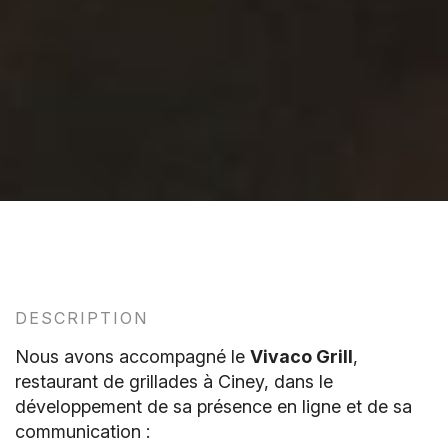
DESCRIPTION
Nous avons accompagné le
Vivaco Grill
,
restaurant de grillades à Ciney, dans le
développement de sa présence en ligne et de sa
communication :