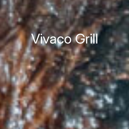
Vivaco Grill