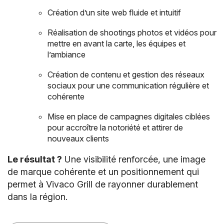
Création d’un site web fluide et intuitif
Réalisation de shootings photos et vidéos pour
mettre en avant la carte, les équipes et
l’ambiance
Création de contenu et gestion des réseaux
sociaux pour une communication régulière et
cohérente
Mise en place de campagnes digitales ciblées
pour accroître la notoriété et attirer de
nouveaux clients
Le résultat ?
Une visibilité renforcée, une image
de marque cohérente et un positionnement qui
permet à Vivaco Grill de rayonner durablement
dans la région.