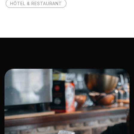
HÔTEL & RESTAURANT