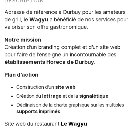
DESCRIPTION
Adresse de référence à Durbuy pour les amateurs
de grill, le
Wagyu
a bénéficié de nos services pour
valoriser son offre gastronomique.
Notre mission
Création d’un branding complet et d’un site web
pour faire de l’enseigne un incontournable des
établissements Horeca de Durbuy
.
Plan d’action
Construction d’un
site web
Création du
lettrage
et de la
signalétique
Déclinaison de la charte graphique sur les multiples
supports imprimés
Site web du restaurant
Le Wagyu