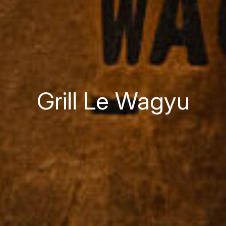
Grill Le Wagyu