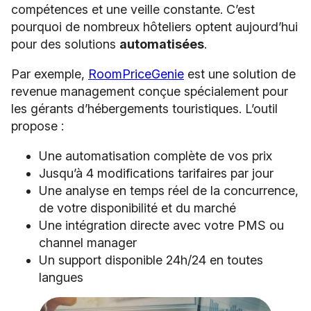
compétences et une veille constante. C’est
pourquoi de nombreux hôteliers optent aujourd’hui
pour des solutions
automatisées
.
Par exemple,
RoomPriceGenie
est une solution de
revenue management conçue spécialement pour
les gérants d’hébergements touristiques. L’outil
propose :
Une automatisation complète de vos prix
Jusqu’à 4 modifications tarifaires par jour
Une analyse en temps réel de la concurrence,
de votre disponibilité et du marché
Une intégration directe avec votre PMS ou
channel manager
Un support disponible 24h/24 en toutes
langues