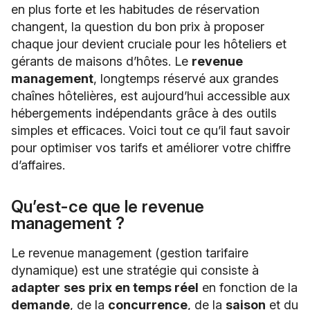
en plus forte et les habitudes de réservation
changent, la question du bon prix à proposer
chaque jour devient cruciale pour les hôteliers et
gérants de maisons d’hôtes. Le
revenue
management
, longtemps réservé aux grandes
chaînes hôtelières, est aujourd’hui accessible aux
hébergements indépendants grâce à des outils
simples et efficaces. Voici tout ce qu’il faut savoir
pour optimiser vos tarifs et améliorer votre chiffre
d’affaires.
Qu’est-ce que le revenue
management ?
Le revenue management (gestion tarifaire
dynamique) est une stratégie qui consiste à
adapter
ses
prix en temps réel
en fonction de la
demande
, de la
concurrence
, de la
saison
et du