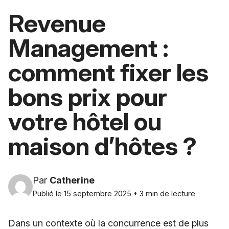
Revenue
Management :
comment fixer les
bons prix pour
votre hôtel ou
maison d’hôtes ?
Par
Catherine
Publié le 15 septembre 2025 • 3 min de lecture
Dans un contexte où la concurrence est de plus