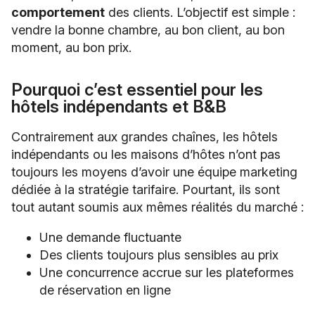
comportement
des clients. L’objectif est simple :
vendre la bonne chambre, au bon client, au bon
moment, au bon prix.
Pourquoi c’est essentiel pour les
hôtels indépendants et B&B
Contrairement aux grandes chaînes, les hôtels
indépendants ou les maisons d’hôtes n’ont pas
toujours les moyens d’avoir une équipe marketing
dédiée à la stratégie tarifaire. Pourtant, ils sont
tout autant soumis aux mêmes réalités du marché :
Une demande fluctuante
Des clients toujours plus sensibles au prix
Une concurrence accrue sur les plateformes
de réservation en ligne