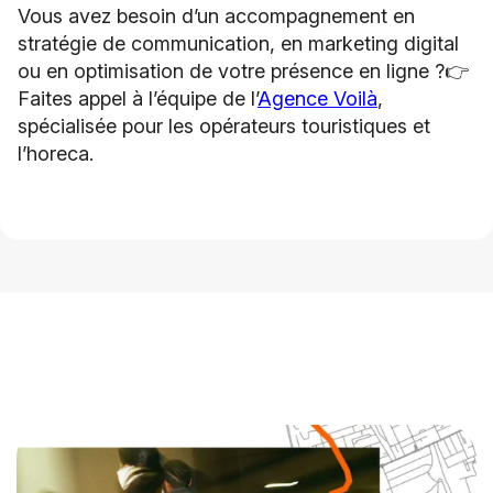
Vous avez besoin d’un accompagnement en
stratégie de communication, en marketing digital
ou en optimisation de votre présence en ligne ?👉
Faites appel à l’équipe de l’
Agence Voilà
,
spécialisée pour les opérateurs touristiques et
l’horeca.