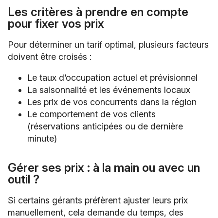
Les critères à prendre en compte
pour fixer vos prix
Pour déterminer un tarif optimal, plusieurs facteurs
doivent être croisés :
Le taux d’occupation actuel et prévisionnel
La saisonnalité et les événements locaux
Les prix de vos concurrents dans la région
Le comportement de vos clients
(réservations anticipées ou de dernière
minute)
Gérer ses prix : à la main ou avec un
outil ?
Si certains gérants préfèrent ajuster leurs prix
manuellement, cela demande du temps, des