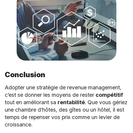
Conclusion
Adopter une stratégie de revenue management,
c’est se donner les moyens de rester
compétitif
tout en améliorant sa
rentabilité
. Que vous gériez
une chambre d’hôtes, des gîtes ou un hôtel, il est
temps de repenser vos prix comme un levier de
croissance.